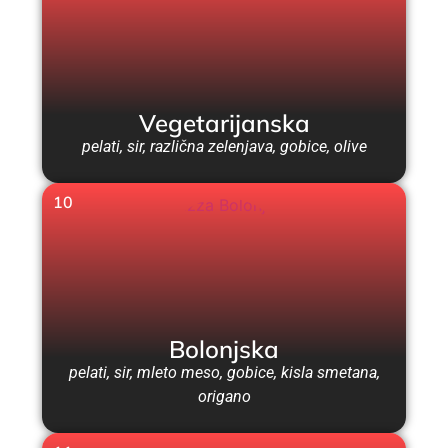
Vegetarijanska
pelati, sir, različna zelenjava, gobice, olive
10
Bolonjska
pelati, sir, mleto meso, gobice, kisla smetana,
origano