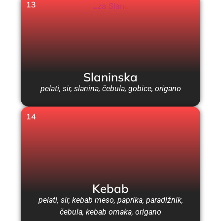
13
Slaninska
pelati, sir, slanina, čebula, gobice, origano
14
Kebab
pelati, sir, kebab meso, paprika, paradižnik,
čebula, kebab omaka, origano